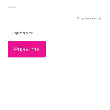
Geslo:
Ste pozabili geslo?
Zapomni si me